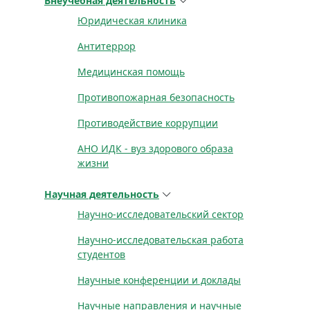
Внеучебная деятельность
Юридическая клиника
Антитеррор
Медицинская помощь
Противопожарная безопасность
Противодействие коррупции
АНО ИДК - вуз здорового образа
жизни
Научная деятельность
Научно-исследовательский сектор
Научно-исследовательская работа
студентов
Научные конференции и доклады
Научные направления и научные