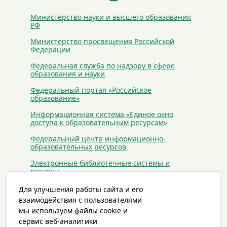
Министерство науки и высшего образования
РФ
Министерство просвещения Российской
Федерации
Федеральная служба по надзору в сфере
образования и науки
Федеральный портал «Российское
образование»
Информационная система «Единое окно
доступа к образовательным ресурсам»
Федеральный центр информационно-
образовательных ресурсов
Электронные библиотечные системы и
ресурсы
Сайты антиэкстремистского и
Для улучшения работы сайта и его
антитеррористического содержания
взаимодействия с пользователями
мы используем файлы cookie и
Статьи
сервис веб-аналитики