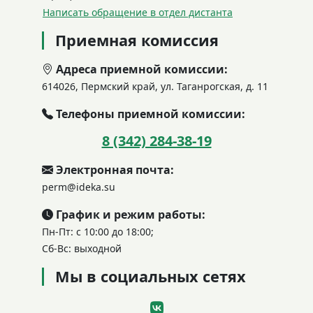
Написать обращение в отдел дистанта
Приемная комиссия
Адреса приемной комиссии:
614026, Пермский край, ул. Таганрогская, д. 11
Телефоны приемной комиссии:
8 (342) 284-38-19
Электронная почта:
perm@ideka.su
График и режим работы:
Пн-Пт: с 10:00 до 18:00;
Сб-Вс: выходной
Мы в социальных сетях