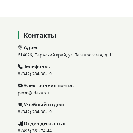
Контакты
Адрес:
614026, Пермский край, ул. Таганрогская, д. 11
Телефоны:
8 (342) 284-38-19
Электронная почта:
perm@ideka.su
Учебный отдел:
8 (342) 284-38-19
Отдел дистанта:
8 (495) 361-74-44