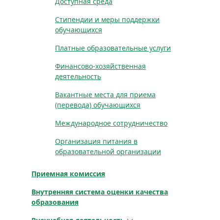
Доступная среда
Стипендии и меры поддержки
обучающихся
Платные образовательные услуги
Финансово-хозяйственная
деятельность
Вакантные места для приема
(перевода) обучающихся
Международное сотрудничество
Организация питания в
образовательной организации
Приемная комиссия
Внутренняя система оценки качества
образования