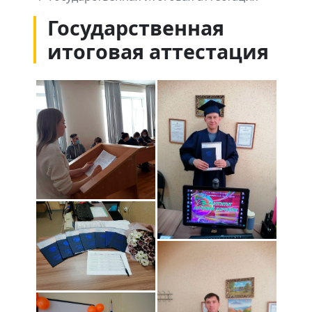
Государственная
итоговая аттестация