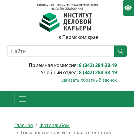
в Пермском крае
Приемная комиссия:
8 (342) 284-38-19
Учебный отдел:
8 (342) 284-38-19
Заказать обратный звонок
Главная
Фотоальбом
Государственная итоговая аттестация