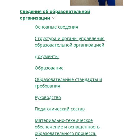
Сведения об образовательной
организации
Основные сведения
Структура и органы управления
образовательной организацией
Документы
Образование
Образовательные стандарты и
требования
Руководство
Педагогический состав
Материально-техническое
обеспечение и оснащённость
образовательного процесса.