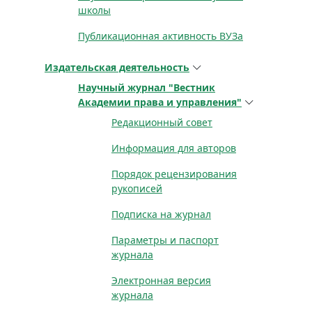
школы
Публикационная активность ВУЗа
Издательская деятельность
Научный журнал "Вестник
Академии права и управления"
Редакционный совет
Информация для авторов
Порядок рецензирования
рукописей
Подписка на журнал
Параметры и паспорт
журнала
Электронная версия
журнала